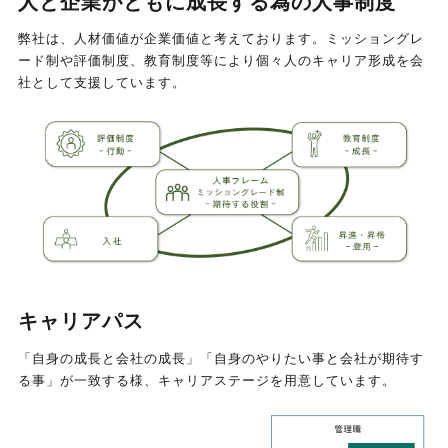
人と企業がともに成長する為の人事制度
弊社は、人材価値が企業価値と考えております。ミッショングレ
ード制や評価制度、教育制度等により個々人のキャリア形成を会
社として支援しています。
キャリアパス
「自身の成長と会社の成長」「自身のやりたい事と会社が期待す
る事」が一致する様、キャリアステージを用意しています。