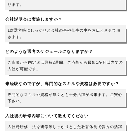
ります。
会社説明会は実施しますか？
1次選考時にしっかりと会社の事や仕事の事をお伝えさせて頂
きます。
どのような選考スケジュールになりますか？
ご応募から内定迄は最短2週間、ご応募から最短1か月以内での
入社が可能です。
未経験なのですが、専門的なスキルや資格は必要ですか？
専門的なスキルや資格が無くとも十分活躍が出来ます。ご安心
下さい。
入社後の研修内容について教えてください
入社時研修、法令研修等しっかりとした教育体制で貴方の活躍