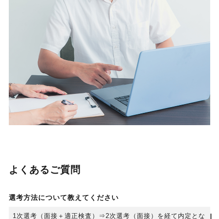
よくあるご質問
選考方法について教えてください
1次選考（面接＋適正検査）⇒2次選考（面接）を経て内定とな