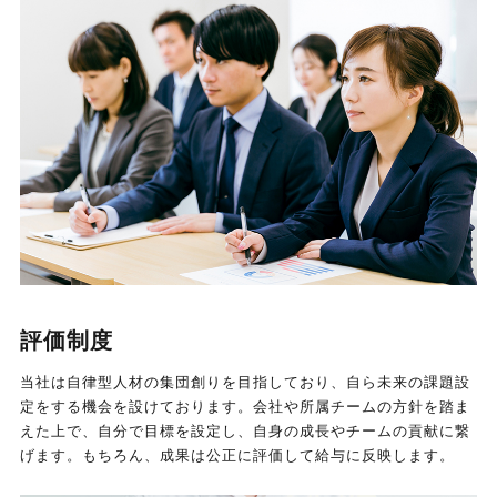
評価制度
当社は自律型人材の集団創りを目指しており、自ら未来の課題設
定をする機会を設けております。会社や所属チームの方針を踏ま
えた上で、自分で目標を設定し、自身の成長やチームの貢献に繋
げます。もちろん、成果は公正に評価して給与に反映します。