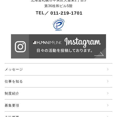
北海道札幌市中央区大通東2丁目3
第36桂和ビル5階
011-219-1701
TEL／
メッセージ
仕事を知る
制度紹介
募集要項