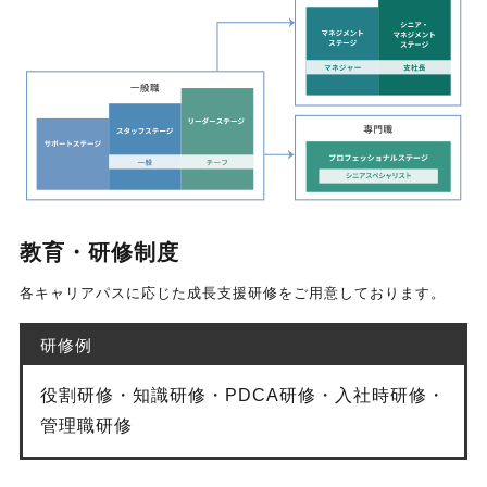
教育・研修制度
各キャリアパスに応じた成長支援研修をご用意しております。
研修例
役割研修・知識研修・PDCA研修・入社時研修・
管理職研修