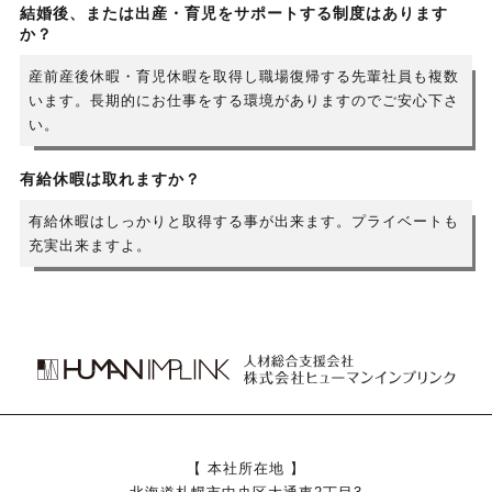
結婚後、または出産・育児をサポートする制度はあります
か？
産前産後休暇・育児休暇を取得し職場復帰する先輩社員も複数
います。長期的にお仕事をする環境がありますのでご安心下さ
い。
有給休暇は取れますか？
有給休暇はしっかりと取得する事が出来ます。プライベートも
充実出来ますよ。
【 本社所在地 】