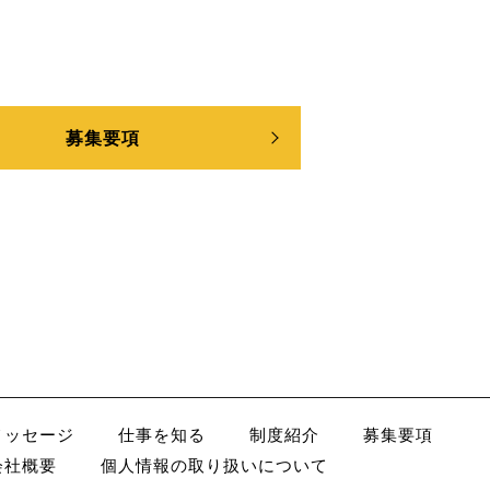
募集要項
メッセージ
仕事を知る
制度紹介
募集要項
会社概要
個人情報の取り扱いについて