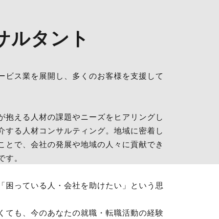
サルタント
ービス業を展開し、多くのお客様を支援して
が抱える人材の課題やニーズをヒアリングし
介する人材コンサルティング。地域に密着し
ことで、会社の発展や地域の人々に貢献でき
です。
「困っている人・会社を助けたい」という思
くても、今のあなたの就職・転職活動の経験