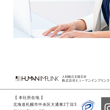
【 本社所在地 】
北海道札幌市中央区大通東2丁目3