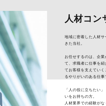
人材コン
地域に密着した人材サ
きた当社。
お任せするのは、企業
て、求職者に仕事を紹
てお客様を支えていく
るやりがいのある仕事
「人の役に立ちたい」
いをお持ちの方。
人材業界での経験がな