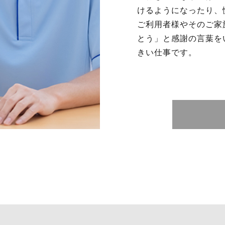
けるようになったり、
ご利用者様やそのご家
とう」と感謝の言葉を
きい仕事です。