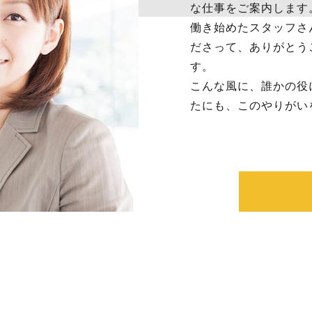
な仕事をご案内します
働き始めたスタッフさ
ださって、ありがとう
す。
こんな風に、誰かの役
たにも、このやりがい