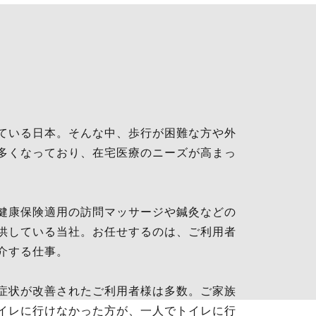
ている日本。そんな中、歩行が困難な方や外
多くなっており、在宅医療のニーズが高まっ
健康保険適用の訪問マッサージや鍼灸などの
供している当社。お任せするのは、ご利用者
介する仕事。
症状が改善されたご利用者様は多数。ご家族
イレに行けなかった方が、一人でトイレに行