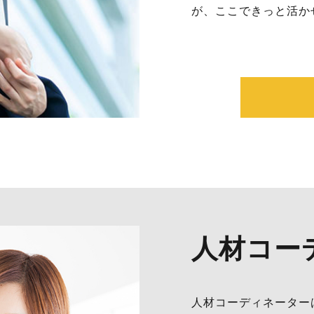
が、ここできっと活か
人材コー
人材コーディネーター