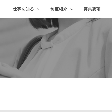
ジ
仕事を知る
制度紹介
募集要項