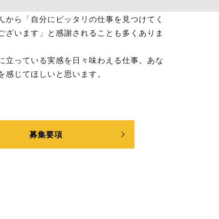
。
んから「自分にピッタリの仕事を見つけてく
ございます」と感謝されることも多くありま
に立っている実感を日々味わえる仕事。あな
を感じてほしいと思います。
募集要項