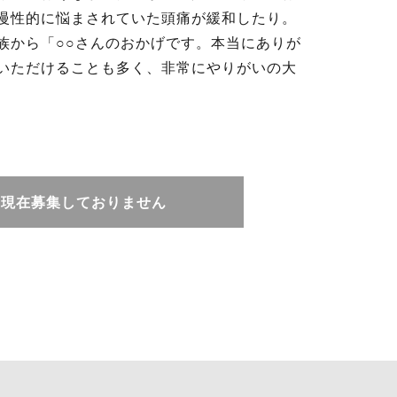
慢性的に悩まされていた頭痛が緩和したり。
族から「○○さんのおかげです。本当にありが
いただけることも多く、非常にやりがいの大
現在募集しておりません